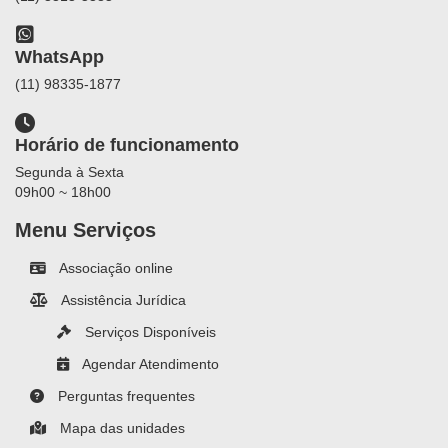
WhatsApp
(11) 98335-1877
Horário de funcionamento
Segunda à Sexta
09h00 ~ 18h00
Menu Serviços
Associação online
Assistência Jurídica
Serviços Disponíveis
Agendar Atendimento
Perguntas frequentes
Mapa das unidades