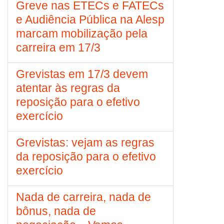
Greve nas ETECs e FATECs
e Audiência Pública na Alesp
marcam mobilização pela
carreira em 17/3
Grevistas em 17/3 devem
atentar às regras da
reposição para o efetivo
exercício
Grevistas: vejam as regras
da reposição para o efetivo
exercício
Nada de carreira, nada de
bônus, nada de