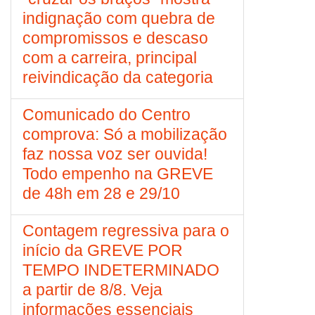
indignação com quebra de
compromissos e descaso
com a carreira, principal
reivindicação da categoria
Comunicado do Centro
comprova: Só a mobilização
faz nossa voz ser ouvida!
Todo empenho na GREVE
de 48h em 28 e 29/10
Contagem regressiva para o
início da GREVE POR
TEMPO INDETERMINADO
a partir de 8/8. Veja
informações essenciais