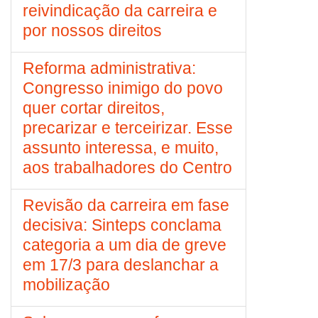
reivindicação da carreira e
por nossos direitos
Reforma administrativa:
Congresso inimigo do povo
quer cortar direitos,
precarizar e terceirizar. Esse
assunto interessa, e muito,
aos trabalhadores do Centro
Revisão da carreira em fase
decisiva: Sinteps conclama
categoria a um dia de greve
em 17/3 para deslanchar a
mobilização