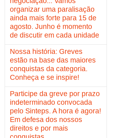
negociação... Vamos
organizar uma paralisação
ainda mais forte para 15 de
agosto. Junho é momento
de discutir em cada unidade
Nossa história: Greves
estão na base das maiores
conquistas da categoria.
Conheça e se inspire!
Participe da greve por prazo
indeterminado convocada
pelo Sinteps. A hora é agora!
Em defesa dos nossos
direitos e por mais
conquistas