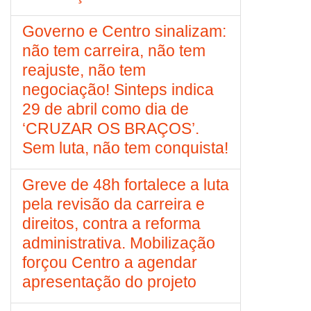
Governo e Centro sinalizam:
não tem carreira, não tem
reajuste, não tem
negociação! Sinteps indica
29 de abril como dia de
‘CRUZAR OS BRAÇOS’.
Sem luta, não tem conquista!
Greve de 48h fortalece a luta
pela revisão da carreira e
direitos, contra a reforma
administrativa. Mobilização
forçou Centro a agendar
apresentação do projeto