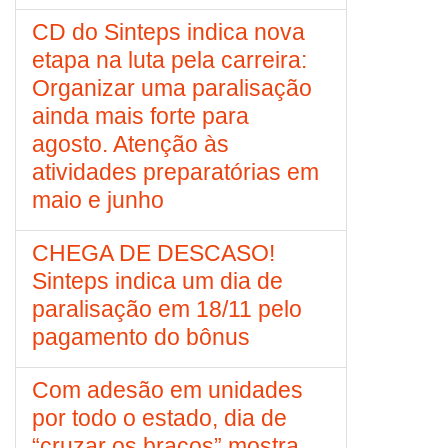
CD do Sinteps indica nova
etapa na luta pela carreira:
Organizar uma paralisação
ainda mais forte para
agosto. Atenção às
atividades preparatórias em
maio e junho
CHEGA DE DESCASO!
Sinteps indica um dia de
paralisação em 18/11 pelo
pagamento do bônus
Com adesão em unidades
por todo o estado, dia de
“cruzar os braços” mostra