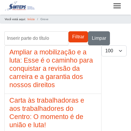
Você está aqui:
Início
Greve
Inserir parte do título
Filtrar
Limpar
Mostrar #
Ampliar a mobilização e a
luta: Esse é o caminho para
conquistar a revisão da
carreira e a garantia dos
nossos direitos
Carta às trabalhadoras e
aos trabalhadores do
Centro: O momento é de
união e luta!