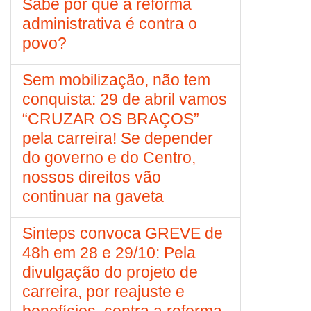
Sabe por que a reforma
administrativa é contra o
povo?
Sem mobilização, não tem
conquista: 29 de abril vamos
“CRUZAR OS BRAÇOS”
pela carreira! Se depender
do governo e do Centro,
nossos direitos vão
continuar na gaveta
Sinteps convoca GREVE de
48h em 28 e 29/10: Pela
divulgação do projeto de
carreira, por reajuste e