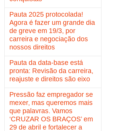
Pauta 2025 protocolada!
Agora é fazer um grande dia
de greve em 19/3, por
carreira e negociação dos
nossos direitos
Pauta da data-base está
pronta: Revisão da carreira,
reajuste e direitos são eixo
Pressão faz empregador se
mexer, mas queremos mais
que palavras. Vamos
‘CRUZAR OS BRAÇOS’ em
29 de abril e fortalecer a