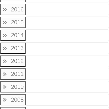
2016
2015
2014
2013
2012
2011
2010
2008