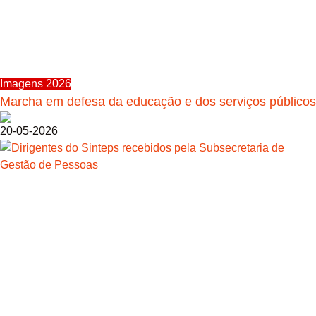
Imagens 2026
Marcha em defesa da educação e dos serviços públicos
20-05-2026