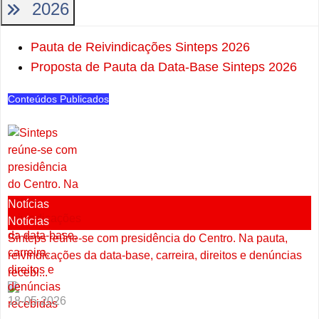
2026
Pauta de Reivindicações Sinteps 2026
Proposta de Pauta da Data-Base Sinteps 2026
Conteúdos Publicados
Notícias
Notícias
Sinteps reúne-se com presidência do Centro. Na pauta,
reivindicações da data-base, carreira, direitos e denúncias
recebi...
18-05-2026