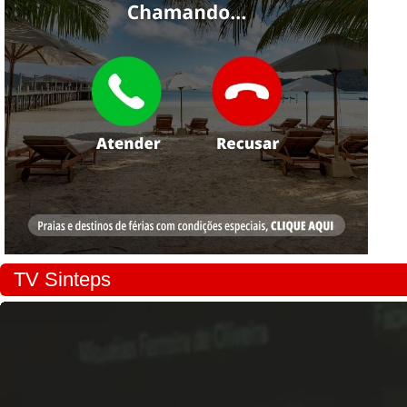
TV Sinteps