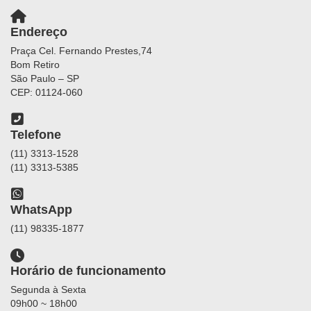
Endereço
Praça Cel. Fernando Prestes,74
Bom Retiro
São Paulo – SP
CEP: 01124-060
Telefone
(11) 3313-1528
(11) 3313-5385
WhatsApp
(11) 98335-1877
Horário de funcionamento
Segunda à Sexta
09h00 ~ 18h00