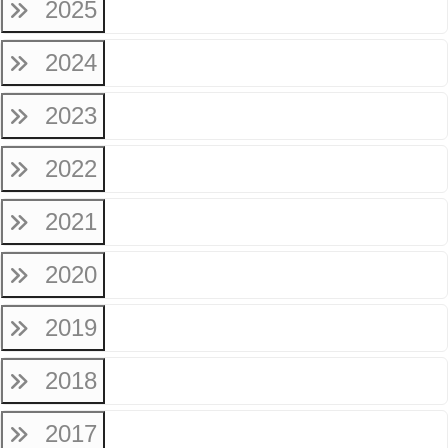
2025
2024
2023
2022
2021
2020
2019
2018
2017