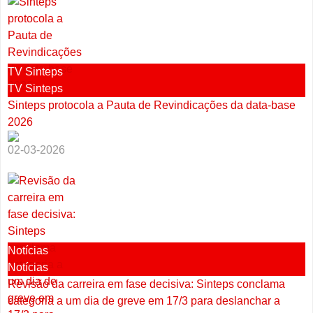
TV Sinteps
TV Sinteps
Sinteps protocola a Pauta de Revindicações da data-base
2026
02-03-2026
Notícias
Notícias
Revisão da carreira em fase decisiva: Sinteps conclama
categoria a um dia de greve em 17/3 para deslanchar a