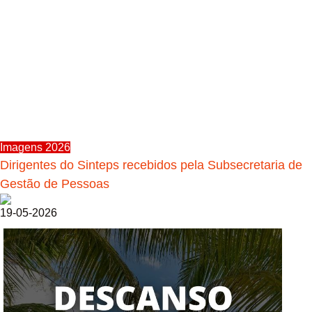
Imagens 2026
Dirigentes do Sinteps recebidos pela Subsecretaria de
Gestão de Pessoas
19-05-2026