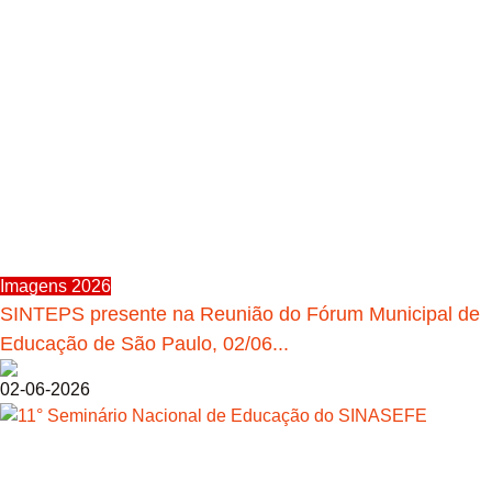
Imagens 2026
SINTEPS presente na Reunião do Fórum Municipal de
Educação de São Paulo, 02/06...
02-06-2026