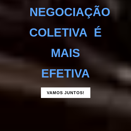
NEGOCIAÇÃO
COLETIVA É
MAIS
EFETIVA
VAMOS JUNTOS!