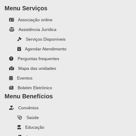
Menu Serviços
Associação online
Assistência Jurídica
Serviços Disponíveis
Agendar Atendimento
Perguntas frequentes
Mapa das unidades
Eventos
Boletim Eletrônico
Menu Benefícios
Convênios
Saúde
Educação