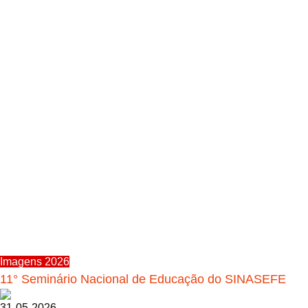
Imagens 2026
11° Seminário Nacional de Educação do SINASEFE
31-05-2026