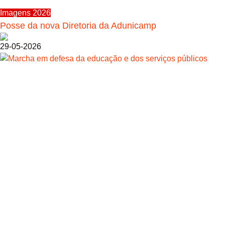
Imagens 2026
Posse da nova Diretoria da Adunicamp
29-05-2026