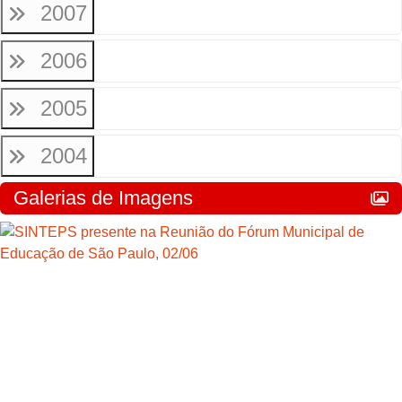
2007
2006
2005
2004
Galerias de Imagens