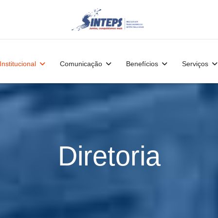
Institucional
Comunicação
Benefícios
Serviços
Diretoria