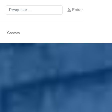
Pesquisar
Entrar
Contato