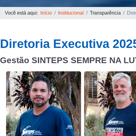
Você está aqui:
Início
Institucional
Transparência
Dire
Diretoria Executiva 202
Gestão SINTEPS SEMPRE NA LU