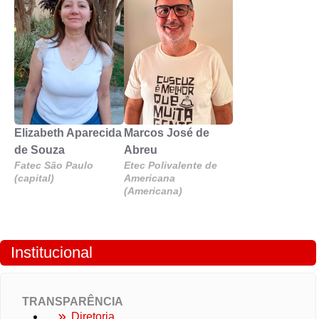
Elizabeth Aparecida
Marcos José de
de Souza
Abreu
Fatec São Paulo
Etec Polivalente de
(capital)
Americana
(Americana)
Institucional
TRANSPARÊNCIA
Diretoria