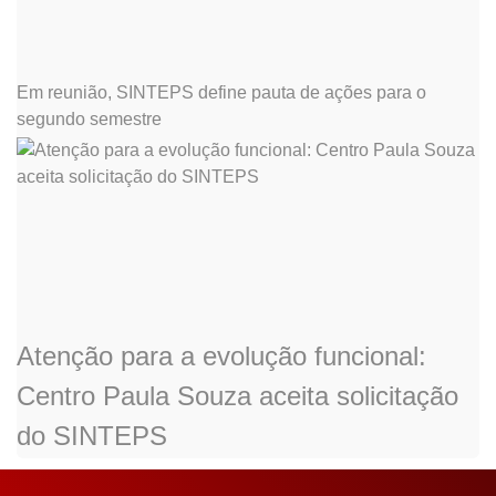
Em reunião, SINTEPS define pauta de ações para o
segundo semestre
Atenção para a evolução funcional:
Centro Paula Souza aceita solicitação
do SINTEPS