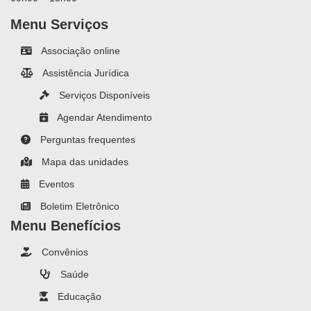
Menu Serviços
Associação online
Assistência Jurídica
Serviços Disponíveis
Agendar Atendimento
Perguntas frequentes
Mapa das unidades
Eventos
Boletim Eletrônico
Menu Benefícios
Convênios
Saúde
Educação