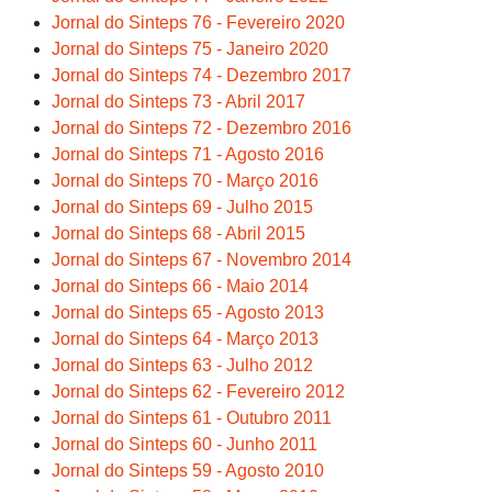
Jornal do Sinteps 76 - Fevereiro 2020
Jornal do Sinteps 75 - Janeiro 2020
Jornal do Sinteps 74 - Dezembro 2017
Jornal do Sinteps 73 - Abril 2017
Jornal do Sinteps 72 - Dezembro 2016
Jornal do Sinteps 71 - Agosto 2016
Jornal do Sinteps 70 - Março 2016
Jornal do Sinteps 69 - Julho 2015
Jornal do Sinteps 68 - Abril 2015
Jornal do Sinteps 67 - Novembro 2014
Jornal do Sinteps 66 - Maio 2014
Jornal do Sinteps 65 - Agosto 2013
Jornal do Sinteps 64 - Março 2013
Jornal do Sinteps 63 - Julho 2012
Jornal do Sinteps 62 - Fevereiro 2012
Jornal do Sinteps 61 - Outubro 2011
Jornal do Sinteps 60 - Junho 2011
Jornal do Sinteps 59 - Agosto 2010