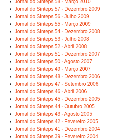
Jornal do Sinteps 58 - Março 2010
Jornal do Sinteps 57 - Dezembro 2009
Jornal do Sinteps 56 - Julho 2009
Jornal do Sinteps 55 - Março 2009
Jornal do Sinteps 54 - Dezembro 2008
Jornal do Sinteps 53 - Julho 2008
Jornal do Sinteps 52 - Abril 2008
Jornal do Sinteps 51 - Dezembro 2007
Jornal do Sinteps 50 - Agosto 2007
Jornal do Sinteps 49 - Março 2007
Jornal do Sinteps 48 - Dezembro 2006
Jornal do Sinteps 47 - Setembro 2006
Jornal do Sinteps 46 - Abril 2006
Jornal do Sinteps 45 - Dezembro 2005
Jornal do Sinteps 44 - Outubro 2005
Jornal do Sinteps 43 - Agosto 2005
Jornal do Sinteps 42 - Fevereiro 2005
Jornal do Sinteps 41 - Dezembro 2004
Jornal do Sinteps 39 - Fevereiro 2004