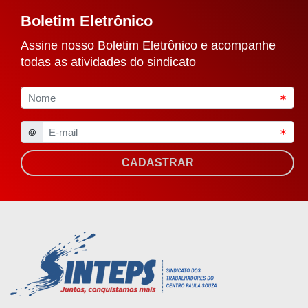
Boletim Eletrônico
Assine nosso Boletim Eletrônico e acompanhe
todas as atividades do sindicato