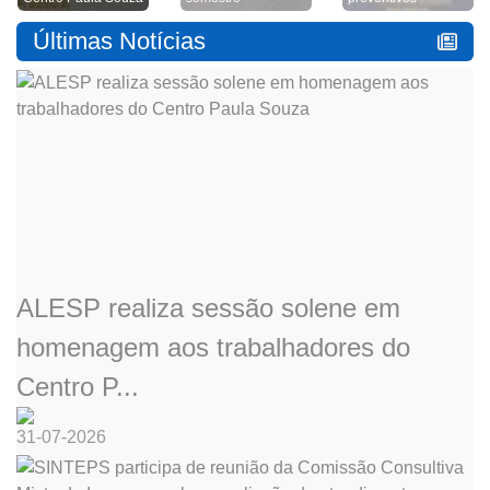
Últimas Notícias
ALESP realiza sessão solene em
homenagem aos trabalhadores do
Centro P...
31-07-2026