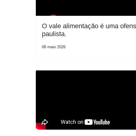
O vale alimentação é uma ofens
paulista.
08 maio 2026