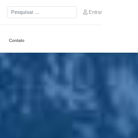
Pesquisar
Entrar
Contato