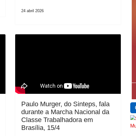
24 abril 2026
Paulo Murger, do Sinteps, fala
durante a Marcha Nacional da
Classe Trabalhadora em
Brasília, 15/4