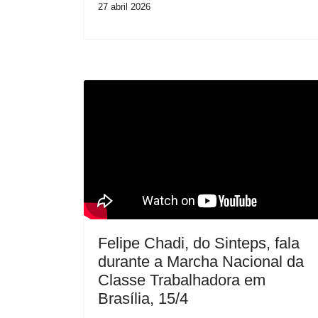
27 abril 2026
Felipe Chadi, do Sinteps, fala
durante a Marcha Nacional da
Classe Trabalhadora em
Brasília, 15/4