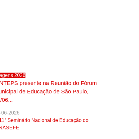
agens 2026
NTEPS presente na Reunião do Fórum
nicipal de Educação de São Paulo,
/06...
-06-2026