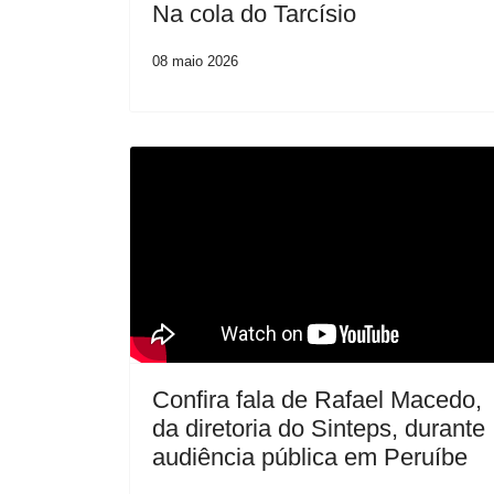
Na cola do Tarcísio
08 maio 2026
Confira fala de Rafael Macedo,
da diretoria do Sinteps, durante
audiência pública em Peruíbe