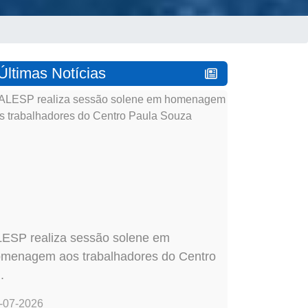
Últimas Notícias
ESP realiza sessão solene em
menagem aos trabalhadores do Centro
.
-07-2026