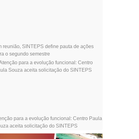
 reunião, SINTEPS define pauta de ações
ra o segundo semestre
enção para a evolução funcional: Centro Paula
uza aceita solicitação do SINTEPS