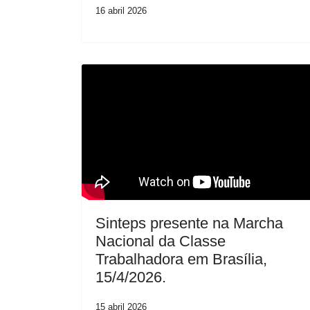
16 abril 2026
Sinteps presente na Marcha
Nacional da Classe
Trabalhadora em Brasília,
15/4/2026.
15 abril 2026