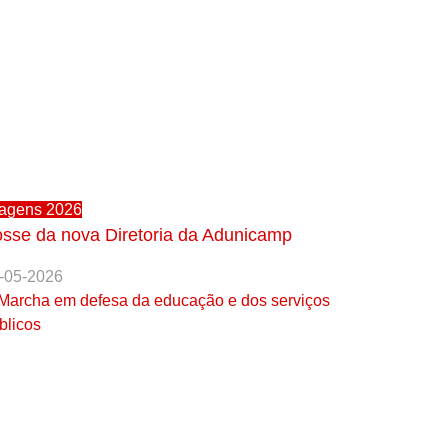
agens 2026
sse da nova Diretoria da Adunicamp
-05-2026