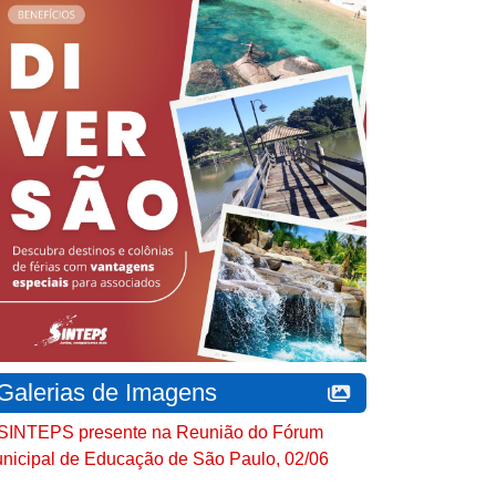
Galerias de Imagens