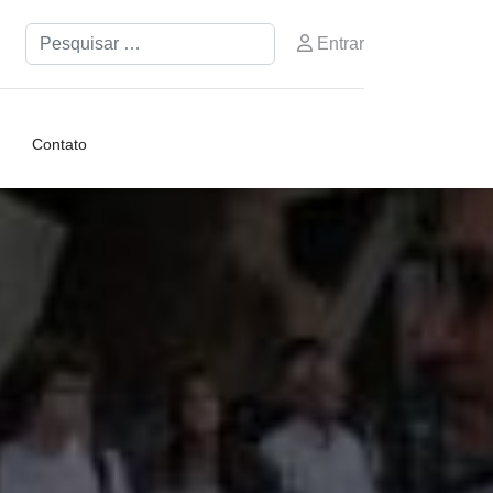
Pesquisar
Entrar
Contato