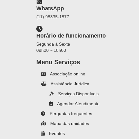
WhatsApp
(11) 98335-1877
Horário de funcionamento
Segunda à Sexta
09h00 ~ 18h00
Menu Serviços
Associação online
Assistência Jurídica
Serviços Disponíveis
Agendar Atendimento
Perguntas frequentes
Mapa das unidades
Eventos