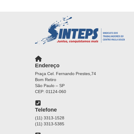
Endereço
Praça Cel. Fernando Prestes,74
Bom Retiro
São Paulo – SP
CEP: 01124-060
Telefone
(11) 3313-1528
(11) 3313-5385