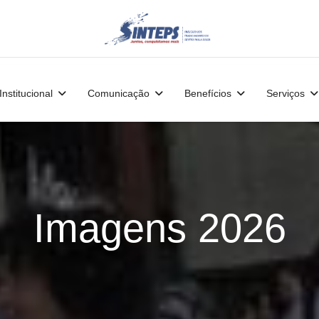
Institucional
Comunicação
Benefícios
Serviços
Imagens 2026