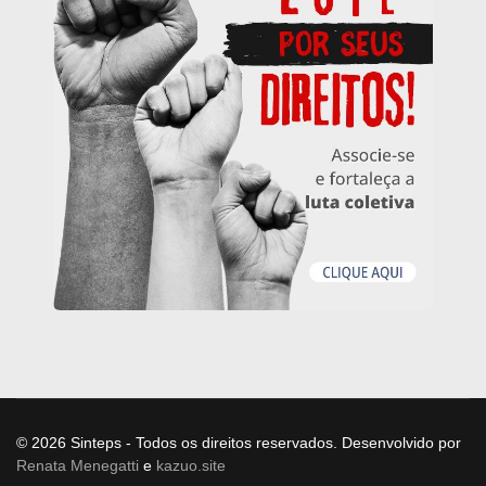
© 2026 Sinteps - Todos os direitos reservados. Desenvolvido por
Renata Menegatti
e
kazuo.site