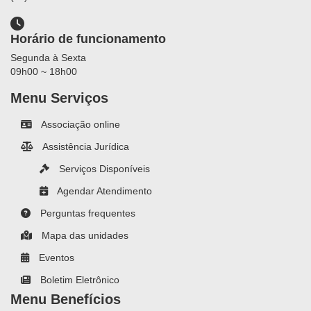
Horário de funcionamento
Segunda à Sexta
09h00 ~ 18h00
Menu Serviços
Associação online
Assistência Jurídica
Serviços Disponíveis
Agendar Atendimento
Perguntas frequentes
Mapa das unidades
Eventos
Boletim Eletrônico
Menu Benefícios