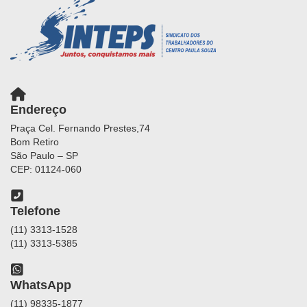
Endereço
Praça Cel. Fernando Prestes,74
Bom Retiro
São Paulo – SP
CEP: 01124-060
Telefone
(11) 3313-1528
(11) 3313-5385
WhatsApp
(11) 98335-1877