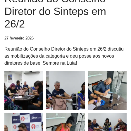
Diretor do Sinteps em
26/2
27 fevereiro 2026
Reunião do Conselho Diretor do Sinteps em 26/2 discutiu
as mobilizações da categoria e deu posse aos novos
diretores de base. Sempre na Luta!