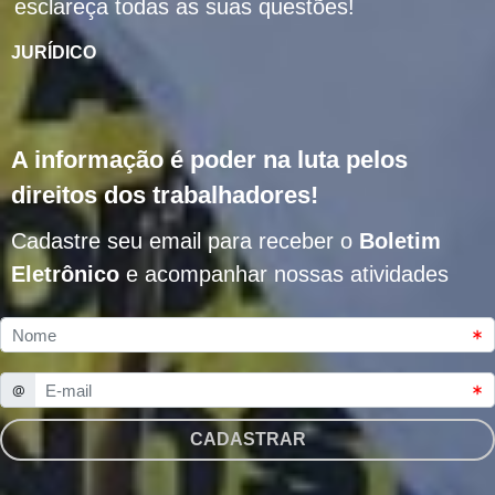
esclareça todas as suas questões!
JURÍDICO
A informação é poder na luta pelos
direitos dos trabalhadores!
Cadastre seu email para receber o
Boletim
Eletrônico
e acompanhar nossas atividades