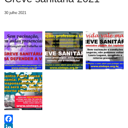
30 julho 2021
Facebook