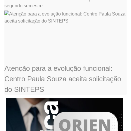
segundo semestre
Atenção para a evolução funcional:
Centro Paula Souza aceita solicitação
do SINTEPS