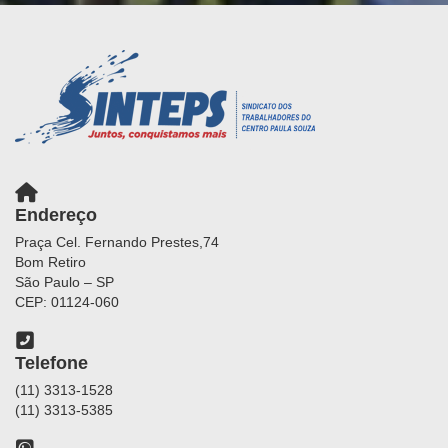
Endereço
Praça Cel. Fernando Prestes,74
Bom Retiro
São Paulo – SP
CEP: 01124-060
Telefone
(11) 3313-1528
(11) 3313-5385