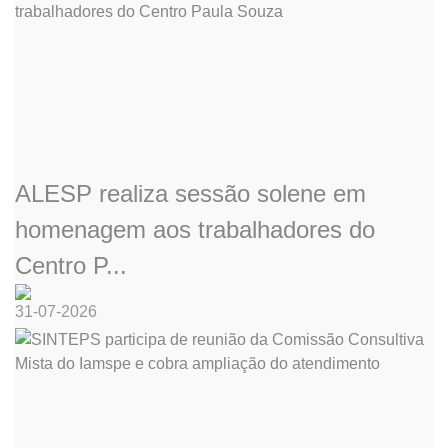
ALESP realiza sessão solene em
homenagem aos trabalhadores do
Centro P...
31-07-2026