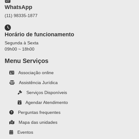
WhatsApp
(11) 98335-1877
Horário de funcionamento
Segunda à Sexta
09h00 ~ 18h00
Menu Serviços
Associação online
Assistência Jurídica
Serviços Disponíveis
Agendar Atendimento
Perguntas frequentes
Mapa das unidades
Eventos