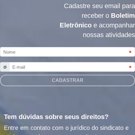
Cadastre seu email para
receber o
Boletim
Eletrônico
e acompanhar
nossas atividades
Tem dúvidas sobre seus direitos?
Entre em contato com o jurídico do sindicato e