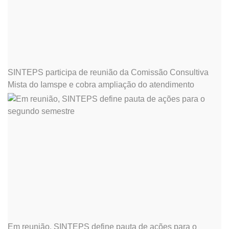
SINTEPS participa de reunião da Comissão Consultiva
Mista do Iamspe e cobra ampliação do atendimento
Em reunião, SINTEPS define pauta de ações para o